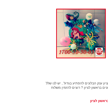
ון ענק הבלונים להפתיע בגדול , יש לנו שלל
ם בראשון לציון ? רוצים להזמין משלוח
ראשון לציון