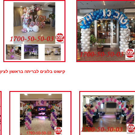
קישוט בלונים לבריתה בראשון לציון