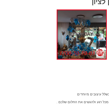
ון
בשלל עיצובים מיוחדים
 מכל רגע ולהגשים את החלום שלכם .