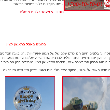
אנחנו מקבלים בלוני דמויות חדשות .
כוח פי גי מעמד בלונים מושלם
בלונים באבל בראשון לציון
ה על בלונים היום הם עולם שלם של של מגוון אפשרויות , לנו בענק הבלונים בר
 או בלון עם נצנצים אתם יכולים להרכיב את האירוע שלכם ולהנות ממגון רח
ף הוא הבלון הכי נימכר שיש , הידעת שבראשון לציון מזמינים בלון עם כיתוב 30% מהלקוחות .
 של 10% , הסקר נערך מלקוחות ראשון לציון חצי שנה האחרונה .