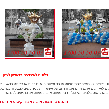
בלונים לאירועים בראשון לציון
ט בלונים לאירועים לבת מצווה או בר מצווה חוגגים ברית או בריתה בראשון לצי
ים לאירועים אתם תהנו ממגון רחב של אפשרויות , מחפשים לבצע הזמנת בלוני
ב או קישוט בלונים ימי הולדת בר מצווה או בת מצווה אנחנו נעצב לכם את ה
חוגגים בר מצווה או בת מצווה קישוט מדהים ב