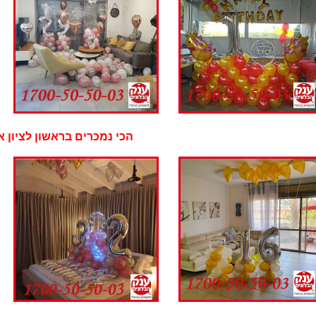
י נמכרים בראשון לציון אתם 