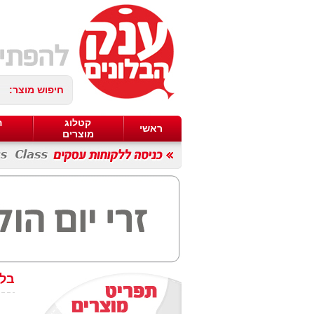
חיפוש מוצר:
קטלוג
ה
ראשי
מוצרים
בלו