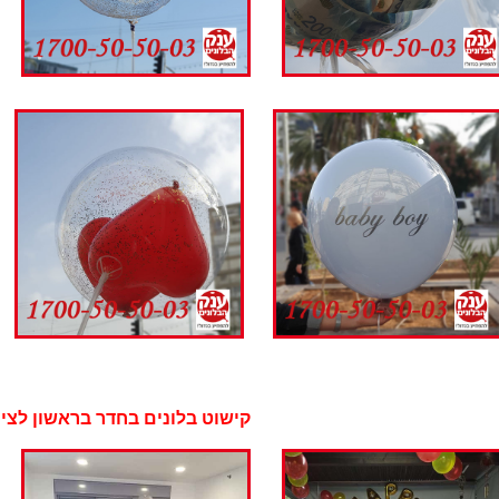
שוט בלונים בחדר בראשון לציון