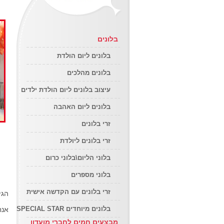
ב
בלונים
בלונים ליום הולדת
בלונים מהלכים
עיצוב בלונים ליום הולדת ילדים
בלונים ליום האהבה
זרי בלונים
זרי בלונים ליולדת
בלוני הליום\בלוני כרום
בלוני מספרים
זרי בלונים עם הקדשה אישית
הגיע
בלונים מיוחדים SPECIAL STAR
אנחנ
מבצעים חמים לחברי מועדון