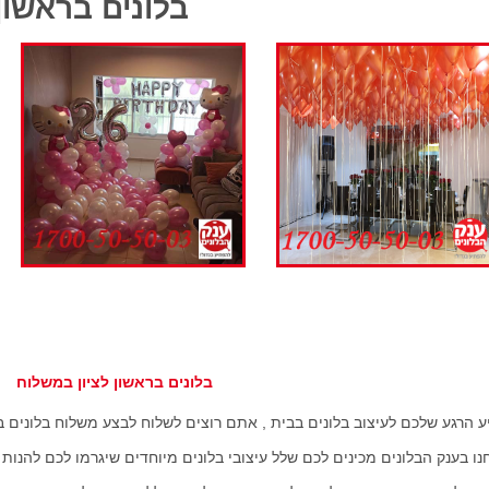
לונים בראשון לצי
בלונים בראשון לציון במשלוח
 הרגע שלכם לעיצוב בלונים בבית , אתם רוצים לשלוח לבצע משלוח בלונים 
ו בענק הבלונים מכינים לכם שלל עיצובי בלונים מיוחדים שיגרמו לכם להנות