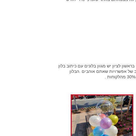
אשון לציון יש מגוון בלונים עם כיתוב בלון
ב של אפשרויות שאתם אוהבים .הבלון